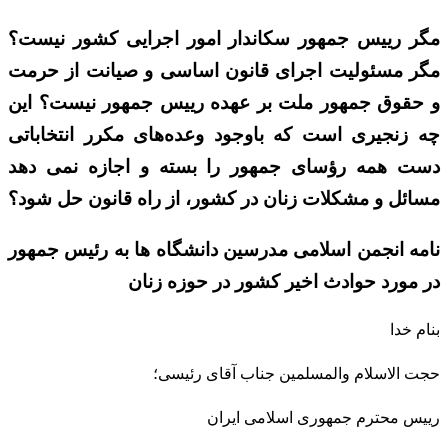
مگر رییس جمهور سکاندار امور اجرایی کشور نیست؟
مگر مسئولیت اجرای قانون اساسی و صیانت از حرمت
و حقوق جمهور ملت بر عهده رییس جمهور نیست؟ این
چه زنجیری است که باوجود وعده‌های مکرر انتخاباتی
دست همه رؤسای جمهور را بسته و اجازه نمی دهد
مسائل و مشکلات زنان در کشور، از راه قانون حل شود؟
نامه انجمن اسلامی مدرسین دانشگاه ها به رئیس جمهور
در مورد حوادث اخیر کشور در حوزه زنان
بنام خدا