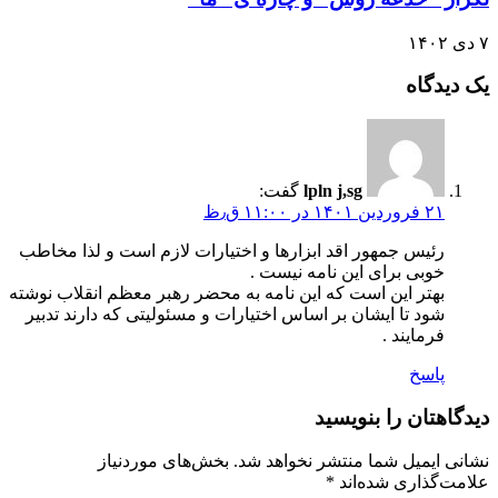
۷ دی ۱۴۰۲
یک دیدگاه
lpln j,sg
گفت:
۲۱ فروردین ۱۴۰۱ در ۱۱:۰۰ ق٫ظ
رئیس جمهور اقد ابزارها و اختیارات لازم است و لذا مخاطب
خوبی برای این نامه نیست .
بهتر این است که این نامه به محضر رهبر معظم انقلاب نوشته
شود تا ایشان بر اساس اختیارات و مسئولیتی که دارند تدبیر
فرمایند .
پاسخ
دیدگاهتان را بنویسید
نشانی ایمیل شما منتشر نخواهد شد.
بخش‌های موردنیاز
علامت‌گذاری شده‌اند
*