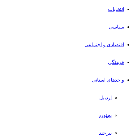
انتخابات
سیاسی
اقتصادی و اجتماعی
فرهنگی
واحدهای استانی
اردبیل
بجنورد
بیرجند