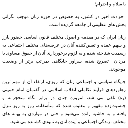
‎ حوادث اخیر در کشور، به خصوص در حوزه زنان موجب نگرانی
بخش های عظیمی از جامعه گردیده است.
زنان ایران که در مقدمه و اصول مختلف قانون اساسی حضور بارز
و سهم عمده ‌و تعیین‌کننده آنان در عرصه‌های مختلف اجتماعی به
رسمیت شناخته شده و به لزوم برخورداری آنان از حقوق مساوی با
مردان تصریح شده، سزاور جایگاهی بمراتب برتر از وضعیت
موجودند.
جایگاه سیاسی و اجتماعی زنان که روزی، ارتقاء آن از مهم ترین
رهاوردهای فرآیند تکاملی انقلاب اسلامی در گفتمان امام خمینی
(ره) تلقی می شد، امروزه چنان در برابر نگاه متحجرانه و
جنسیت‌زده مقهور و مغلوب شده که متأسفانه، روز به روز تنزل
یافته و به حاشیه رانده می‌شود و حتی در مواردی به بهانه های
مختلف، زندگی اجتماعی و آینده آنان به نابودی کشانده می شود.