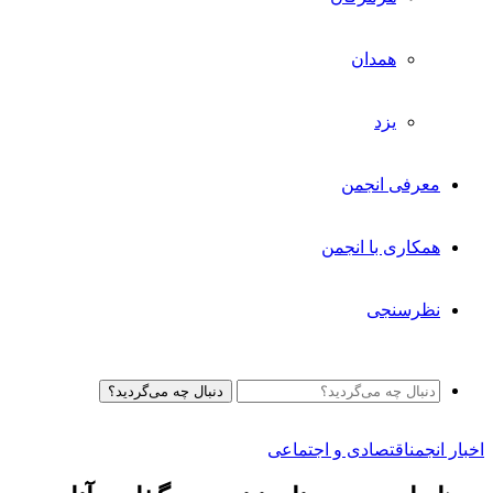
همدان
یزد
معرفی انجمن
همکاری با انجمن
نظرسنجی
دنبال چه می‌گردید؟
اخبار انجمن
اقتصادی و اجتماعی