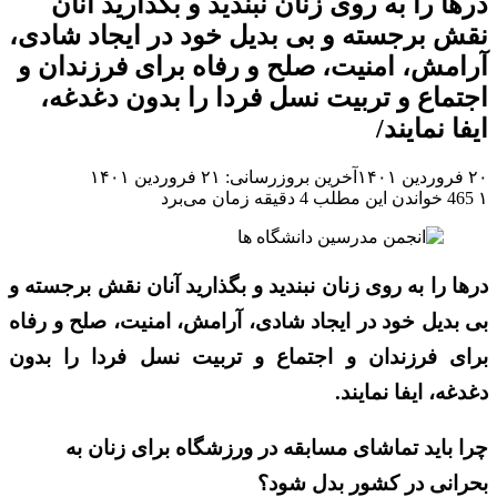
درها را به روی زنان نبندید و بگذارید آنان
نقش برجسته‌ و بی بدیل خود در ایجاد شادی،
آرامش، امنیت، صلح و رفاه برای فرزندان و
اجتماع و تربیت نسل فردا را بدون دغدغه،
ایفا نمایند/
۲۰ فروردین ۱۴۰۱
آخرین بروزرسانی: ۲۱ فروردین ۱۴۰۱
۱
465
خواندن این مطلب 4 دقیقه زمان می‌برد
درها را به روی زنان نبندید و بگذارید آنان نقش برجسته‌ و
بی بدیل خود در ایجاد شادی، آرامش، امنیت، صلح و رفاه
برای فرزندان و اجتماع و تربیت نسل فردا را بدون
دغدغه، ایفا نمایند.
چرا باید تماشای مسابقه در ورزشگاه برای زنان به
بحرانی در کشور بدل شود؟