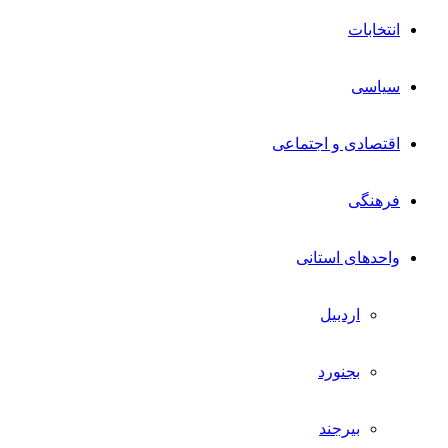
انتخابات
سیاسی
اقتصادی و اجتماعی
فرهنگی
واحدهای استانی
اردبیل
بجنورد
بیرجند