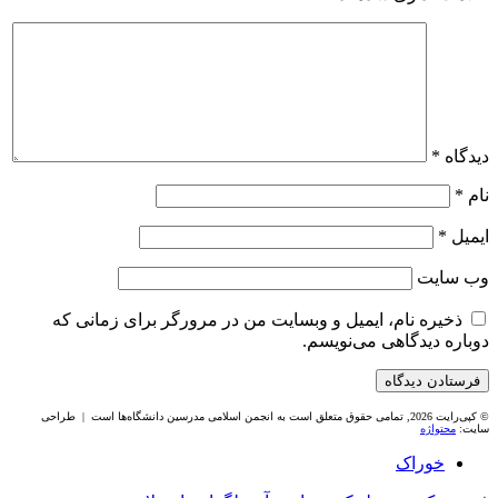
دیدگاه
*
نام
*
ایمیل
*
وب‌ سایت
ذخیره نام، ایمیل و وبسایت من در مرورگر برای زمانی که
دوباره دیدگاهی می‌نویسم.
© کپی‌رایت 2026, تمامی حقوق متعلق است به انجمن اسلامی مدرسین دانشگاه‌ها است | طراحی
سایت:
محتواژه
خوراک