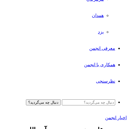
همدان
یزد
معرفی انجمن
همکاری با انجمن
نظرسنجی
دنبال چه می‌گردید؟
اخبار انجمن