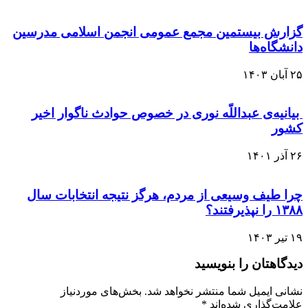
گزارش بیستمین مجمع عمومی انجمن اسلامی مدرسین
دانشگاه‌ها
۲۵ آبان ۱۴۰۳
بیانیه‌ی عبداللّه نوری در خصوص حوادث ناگوار اخیر
کشور
۲۶ آذر ۱۴۰۱
چرا طیف وسیعی از مردم، هرگز نتیجه انتخابات سال
۱۳۸۸ را نپذیرفتند؟
۱۹ تیر ۱۴۰۳
دیدگاهتان را بنویسید
نشانی ایمیل شما منتشر نخواهد شد.
بخش‌های موردنیاز
علامت‌گذاری شده‌اند
*