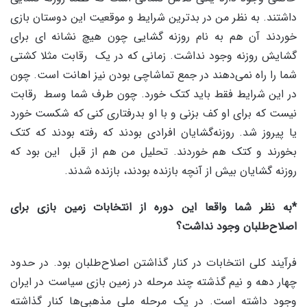
داشتند. به نظر من در بدترین شرایط و موقعیت این دوستان بازی
خوردند آن هم به نام روزنه گشایی چون هیچ نشانه ای برای
گشایش روزنه وجود نداشت. زمانی که در یک رقابت مثلا کشتی
شما را راه نمی‌دهند در جمع تماشاچی بودن نیز اهانت است. چون
در این شرایط فقط باید کتک خورد. چون طرف شما وسط رقابت
نیست که برای او کف بزنی و با او بدرفتاری کنی که شکست خورد
یا پیروز شد. روزنه‌گشایان افرادی بودند که رفته بودند که کتک
بخورند و کتک هم خوردند. تحلیل من هم از قبل این بود که
روزنه گشایان بیش از آنچه بازنده بودند، بازنده شدند.
*به نظر شما واقعا این دوره از انتخابات زمین بازی برای
اصلاح‌طلبان وجود نداشت؟
فرآیند کلی انتخابات در کنار گذاشتن اصلاح‌طلبان بود. در حدود
چهار دهه و نیم گذشته چند مرحله در زمین بازی سیاست در ایران
وجود داشته است. در یک مرحله ملی مذهبی‌ها کنار گذاشته