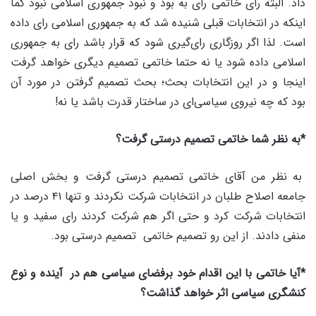
داد. البته رای خاتمی رای به بود و نبود جمهوری اسلامی نبود کما
اینکه در انتخابات قبلی شنیده شد که به جمهوری اسلامی رای داده
است. لذا اگر روزگاری رای‌گیری شود که قرار باشد رای به جمهوری
اسلامی داده شود یا نه حتما خاتمی تصمیم دیگری خواهد گرفت
اینجا و در این انتخابات بحث؛ بحث تصمیم گرفتن در مورد آن
بود که چه نیروی سیاسی‌ای در ساختار قدرت باشد یا نه!
*به نظر شما خاتمی تصمیم درستی گرفت؟
به نظر من آقای خاتمی تصمیم درستی گرفت و بخش اصلی
جامعه اصلاح طلبان در انتخابات شرکت نکردند و تنها ۴۱ درصد در
انتخابات شرکت کرد و حتی اگر هم شرکت کردند رای سفید و یا
منفی دادند. از این رو تصمیم خاتمی تصمیم درستی بود.
*آیا خاتمی با این اقدام خود برفضای سیاسی هم در آینده و نوع
کنشگری سیاسی اثر خواهد گذاشت؟