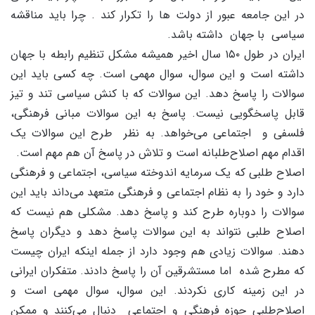
در این جامعه عبور از دولت ها را تکرار کند . چرا باید مناقشه
سیاسی با جهان داشته باشد.
ایران در طول ۱۵۰ سال اخیر همیشه مشکل تنظیم رابطه با جهان
داشته است و این سوال، سوال مهمی است. چه کسی باید این
سوالات را پاسخ دهد. این سوالات که با کنش سیاسی تند و تیز
قابل پاسخگویی نیست. پاسخ به این سوالات مبانی فرهنگی،
فلسفی و اجتماعی می‌خواهد. به نظر طرح این سوالات یک
اقدام مهم اصلاح‌طلبانه است و تلاش در پاسخ آن هم مهم است.
اصلاح طلبی که یک سرمایه اندوخته سیاسی، اجتماعی و فرهنگی
دارد و خود را به نظام اجتماعی و فرهنگی متعهد می‌داند باید این
سوالات را دوباره طرح کند و پاسخ دهد. مشکلی هم نیست که
اصلاح طلبی نتواند به این سوالات پاسخ دهد و دیگران پاسخ
دهند. سوالات زیادی هم وجود دارد از جمله اینکه ایران چیست
که مطرح شده اما مستشرقین آن را پاسخ دادند. متفکران ایرانی
در این زمینه کاری نکردند. این سوال، سوال مهمی است و
اصلاح‌طلبی حوزه فرهنگی و اجتماعی دنبال می‌کنند و ممکن