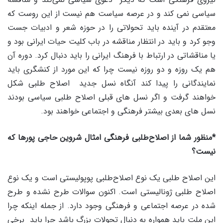
سیاسی نمی کند و در عرصه سیاست هم نیست از این روست که
معتقدم در آینده باید تحولاتی را در حوزه شعر و ادبیات جست
وجو کرد و باید در انتظار مناقشه در باب کلیت حیات ایرانی بود و
یا مناقشاتی در ارتباط با فرهنگ ایرانی را باید دنبال کرد. دوره آن
هم یک روزه و دو روزه نیست چرا که این مورد از کنشگری باید
نمایندگانی را پیدا کند آنگاه نسل جدید اصلاح طلبی شکل
خواهند گرفت و اگر نسل های قبلی اصلاح طلبی سیاسی بودند
نسل های بعدی بیشتر فرهنگی و اجتماعی خواهند بود.
*منظور شما از اصلاح‌طلبی فرهنگی امثال شروین حاجی پورها که
نیست؟
این اصلاح طلبی یک نوع اصلاح‌طلبی پوپولیستی است و یک نوع
اصلاح طلبی ژونالیستی است. اکنون سوالات طرح نشده و طرح
شده در عرصه اجتماعی و فرهنگی وجود دارد. از جمله اینکه چرا
این ملت باید همواره به دنبال تحولات بزرگ باشد چرا باید برخی