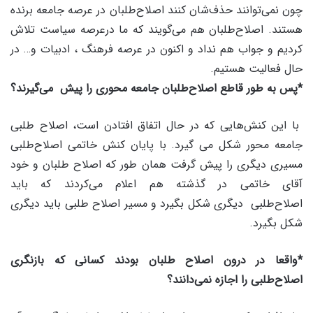
چون نمی‌توانند حذف‌شان کنند اصلاح‌طلبان در عرصه جامعه برنده
هستند. اصلاح‌طلبان هم می‌گویند که ما درعرصه سیاست تلاش
کردیم و جواب هم نداد و اکنون در عرصه فرهنگ ، ادبیات و… در
حال فعالیت هستیم.
*پس به طور قاطع اصلاح‌طلبان جامعه محوری را پیش می‌گیرند؟
با این کنش‌هایی که در حال اتفاق افتادن است، اصلاح طلبی
جامعه محور شکل می گیرد. با پایان کنش خاتمی اصلاح‌طلبی
مسیری دیگری را پیش گرفت همان طور که اصلاح طلبان و خود
آقای خاتمی در گذشته هم اعلام می‌کردند که باید
اصلاح‌طلبی دیگری شکل بگیرد و مسیر اصلاح طلبی باید دیگری
شکل بگیرد.
*واقعا در درون اصلاح طلبان بودند کسانی که بازنگری
اصلاح‌طلبی را اجازه نمی‌دانند؟