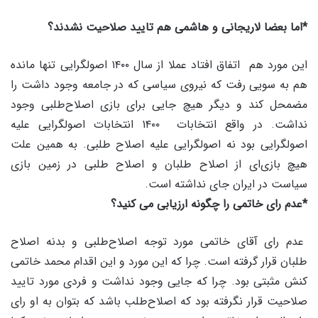
*اما بعضا لاریجانی و هاشمی هم تایید صلاحیت نشدند؟
این مورد هم اتفاق افتاد عملا از سال ۱۴۰۰ اصولگرایی تنها مانده
هم به سویی رفت که نیروی سیاسی که در جامعه وجود داشت را
مضمحل کند و دیگر هیچ جایی برای بازی اصلاح‌طلبی وجود
نداشت. در واقع انتخابات ۱۴۰۰ انتخابات اصولگرایی علیه
اصولگرایی بود نه اصولگرایی علیه اصلاح طلبی. به همین علت
هیچ بازی‌ای از اصلاح طلبان و اصلاح طلبی در زمین بازی
سیاست در ایران جای نداشته است.
*عدم رای خاتمی را چگونه ارزیابی می کنید؟
عدم رای آقای خاتمی مورد توجه اصلاح‌طلبی و بدنه اصلاح
طلبان قرار گرفته است. چرا که این مورد و این اقدام محمد خاتمی
کنش مثبتی بود. چرا که جایی وجود نداشت و فردی مورد تایید
صلاحیت قرار نگرفته بود که اصلاح‌طلب باشد که بتوان به او رای