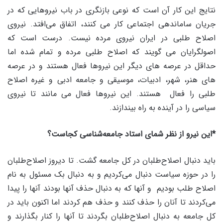
نتایج این کار آن است که نوعی بازنگری در باب نیروهایی که در
جریان ساماندهی اجتماعی کار می کنند، اتفاق می‌افتد. نیروی
اصلاح طلبی در ایران نیروی مرده نیست. درست است که
اصولگرایان می گویند که اصلاح طلبی مرده و تمام شده اما
حداقل در عرصه های دیگر این نیروها فعال هستند و در عرصه
های هنر، شهر، ادبیات، موسیقی و جامعه ادبی و غیره اصلاح
طلبی را فعال هستند. این نیروها فعال می مانند تا نیروی
سیاسی را در آینده به راه بیندازند.
*این نیرو از نظر شمای استاد جامعه‌شناسی کجاست؟
باید دنبال اصلاح‌طلبان در کل جامعه گشت. تا دیروز اصلاح‌طلبان
را در حوزه سیاست دنبال می‌کردیم و به دنبال بک مسئول به نام
اصلاح طلب بودیم و آنها که به دنبال حذف آنها بودند آنها را پیدا
می‌کردند تا آنان را حذف کنند و حذف هم کردند اما اکنون باید در
کل جامعه به دنبال اصلاح‌طلبان بگردند تا آنها را کنار بگذارند و