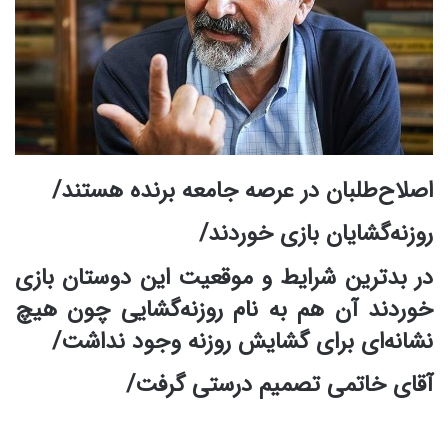
اصلاح‌طلبان در عرصه جامعه برنده هستند/
روزنه‌گشایان بازی خوردند/
در بدترین شرایط و موقعیت این دوستان بازی
خوردند آن هم به نام روزنه‌گشایی چون هیچ
نشانه‌ای برای گشایش روزنه وجود نداشت/
آقای خاتمی تصمیم درستی گرفت/