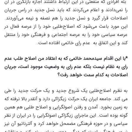
بله افرادی که منفعتی در این ارتباط داشتند اجازه بازنگری در آن
را نمی‌دادند و اعلام می‌کردند که باید نسل جدید در راس جریان
اصلاحات قرار گیرد و نسل جدید را هم نصفه و نیمه می‌‌آوردند.
این مورد باعث می‌شود که اصلاح‌طلبی خود را از عرصه فعال در
عرصه سیاسی خود را به عرصه اجتماعی و فرهنگی خود را منتقل
کند و این اتفاق به عدم رای خاتمی افتاده است.
*با این اقدام سیدمحمد خاتمی که به اعتقاد من اصلاح طلب عدم
رای به نظام نیست بلکه عدم رای به وضعیت موجود است، جریان
اصلاحات به کدام سمت خواهد رفت؟
به نظرم اصلاح‌طلبی یک شروع جدید و یک حرکت جدید را طی
می کند. جامعه ایران یک حرکت زیگزاکی دارد و آنقدر بالا نرفته که
به زمین بخورد. آمدن و رفتن اصولگرایی و اصلاح طلبی هم همین
گونه بوده است. این ماجرای زیگزاکی اصولگرایی را در ایران از نظر
سیاسی و در حوزه فرهنگی مضمحل خواهد کرد و آلترناتیو آن نیز
نیروی فرهنگی است که دیگر دعوی سیاسی نمی‌کند و مناقشه