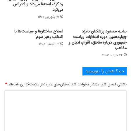
رد کرد، استعفا می‌داد و اعتراض
می‌کرد.
۲۰ شهریور ۱۴۰۰
بیانیه مسعود پزشکیان نامزد
اصلاح ساختارها و سیاست‌ها با
چهاردهمین دوره انتخابات ریاست
انتخاب رهبر سوم
جمهوری درباره مناطق، اقوام، ادیان و
۲۱ اسفند ۱۴۰۴
مذاهب
۲۴ خرداد ۱۴۰۳
دیدگاهتان را بنویسید
نشانی ایمیل شما منتشر نخواهد شد.
بخش‌های موردنیاز علامت‌گذاری شده‌اند
*
د
ی
د
گ
ا