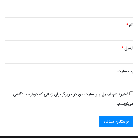
ه
*
نام
*
ایمیل
*
وب‌ سایت
ذخیره نام، ایمیل و وبسایت من در مرورگر برای زمانی که دوباره دیدگاهی
می‌نویسم.