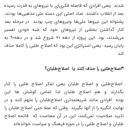
شدند. یعنی افرادی که فاصله فکری‌ای با نیروهای به قدرت رسیده
بعد از انقلاب داشتند. نماد اصلی این دسته ملی مذهبی‌ها بودند،
پشتوانه این نیروها ملی‌ها ونیروهای چپ بودند. در مرحله بعد
کنار گذاشتن بخشی از نیروهای خود که شبه خودی تفسیر
می‌شدند، بود. این پروژه از دهه ۷۰ شروع شد و در دهه۹۰ به
پایان رسید. یعنی استراتژی این بود که اصلاح طلبی را کاملا حذف
کند.
*اصلاح‌طلبی را حذف کنند یا اصلاح‌طلبان؟
اصلاح‌طلبی و اصلاح طلبان یعنی تفکر اصلاح طلبی را کنار
بگذارند و هم اصلاح طلبان لذا تمامی کوشش ها این
بوده افرادی مانند شریعتمداری اصلاح‌طلبان را متهم کنند و در
نهایت انگیزه را از آنها بگیرند. وقتی که عملا حتی اصلاح طلبان را
تایید صلاحیت نمی‌کنند، این در آن معناست که فاتحه اصلاح
طلبان و اصلاح طلبی را در حوزه فرهنگ و سیاست خوانده‌اند.