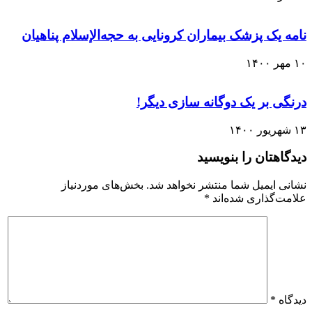
نامه یک پزشک بیماران کرونایی به حجه‌الإسلام پناهیان
۱۰ مهر ۱۴۰۰
درنگی بر یک دوگانه سازی دیگر!
۱۳ شهریور ۱۴۰۰
دیدگاهتان را بنویسید
نشانی ایمیل شما منتشر نخواهد شد.
بخش‌های موردنیاز
علامت‌گذاری شده‌اند
*
دیدگاه
*