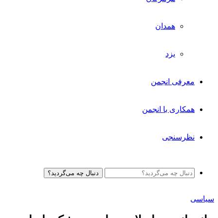
همدان
یزد
معرفی انجمن
همکاری با انجمن
نظرسنجی
دنبال چه می‌گردید؟
سیاسی