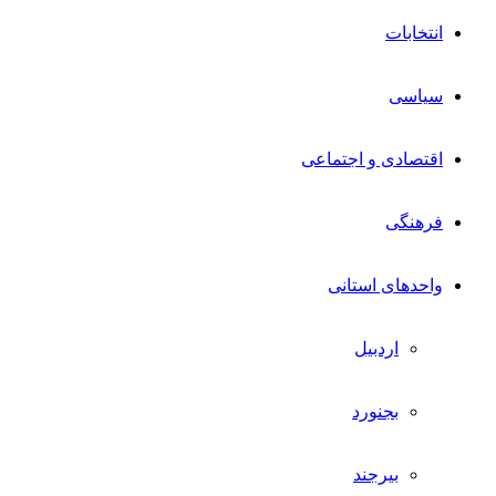
انتخابات
سیاسی
اقتصادی و اجتماعی
فرهنگی
واحدهای استانی
اردبیل
بجنورد
بیرجند