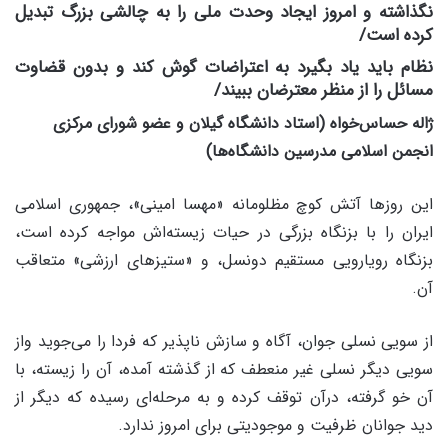
نگذاشته و امروز ایجاد وحدت ملی را به چالشی بزرگ تبدیل
کرده است/
نظام باید یاد بگیرد به اعتراضات گوش کند و بدون قضاوت
مسائل را از منظر معترضان ببیند/
ژاله حساس‌خواه (استاد دانشگاه گیلان و عضو شورای مرکزی
انجمن اسلامی مدرسین دانشگاه‌ها)
این روزها آتش کوچ مظلومانه «مهسا امینی»، جمهوری اسلامی
ایران را با بزنگاه بزرگی در حیات زیسته‌اش مواجه کرده است،
بزنگاه رویارویی مستقیم دونسل، و «ستیزهای ارزشی» متعاقب
آن.
از سویی نسلی جوان، آگاه و سازش ناپذیر که فردا را می‌جوید واز
سویی دیگر نسلی غیر منعطف که از گذشته آمده، آن را زیسته، با
آن خو گرفته، درآن توقف کرده و به مرحله‌ای رسیده که دیگر از
دید جوانان ظرفیت و موجودیتی برای امروز ندارد.