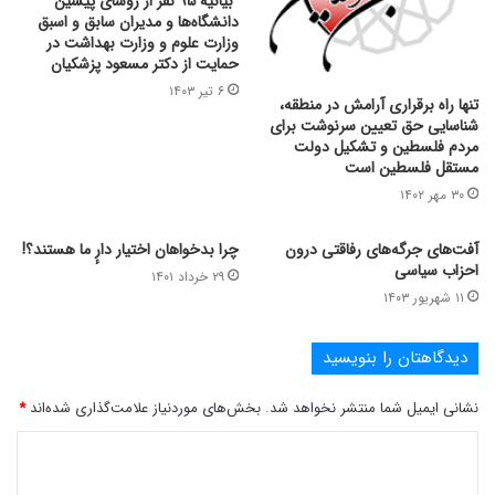
“بیانیه ۹۵ نفر از رؤسای پیشین
دانشگاه‌ها و مدیران سابق و اسبق
وزارت علوم و وزارت بهداشت در
حمایت از دکتر مسعود پزشکیان
۶ تیر ۱۴۰۳
تنها راه برقراری آرامش در منطقه،
شناسایی حق تعیین سرنوشت برای
مردم فلسطین و تشکیل دولت
مستقل فلسطین است
۳۰ مهر ۱۴۰۲
آفت‌های جرگه‌های رفاقتی درون
چرا بدخواهان اختیار دارٕ ما هستند؟!
احزاب سیاسی
۲۹ خرداد ۱۴۰۱
۱۱ شهریور ۱۴۰۳
دیدگاهتان را بنویسید
نشانی ایمیل شما منتشر نخواهد شد.
بخش‌های موردنیاز علامت‌گذاری شده‌اند
*
د
ی