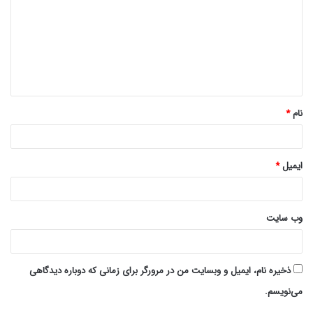
د
گ
ا
ه
*
نام
*
ایمیل
*
وب‌ سایت
ذخیره نام، ایمیل و وبسایت من در مرورگر برای زمانی که دوباره دیدگاهی
می‌نویسم.