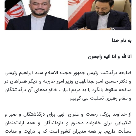
به نام خدا
انا لله و انا الیه راجعون
ضایعه درگذشت رئیس جمهور حجت الاسلام سید ابراهیم رئیسی
و دکتر حسین امیر عبداللهیان وزیر امور خارجه و دیگر همراهان در
سانحه سقوط بالگرد را به مردم ایران، خانواده‌های آن درگذشتگان
و مقام رهبری تسلیت می گوییم.
از خداوند بزرگ، رحمت و غفران الهی برای درگذشتگان و صبر و
شکیبایی برای خانواده محترم و بازماندگان و همه ارادتمندان
مسألت داریم. بر همه مدیران کشور است که با درایت و متانت