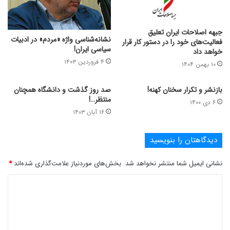
جبهه اصلاحات ایران تعلیق
نشانه‌شناسی واژه «مردم» در ادبیات
فعالیت‌های خود را در دستور کار قرار
سیاسی ایران!
خواهد داد
۴ فروردین ۱۴۰۳
۱۰ بهمن ۱۴۰۴
بازنشر و تکرار سخنان کهنه!
صد روز گذشت و دانشگاه همچنان
منتظر…!
۶ دی ۱۴۰۰
۱۶ آبان ۱۴۰۳
دیدگاهتان را بنویسید
نشانی ایمیل شما منتشر نخواهد شد.
بخش‌های موردنیاز علامت‌گذاری شده‌اند
*
د
ی
د
گ