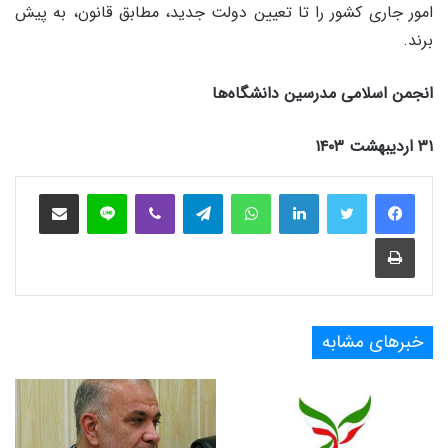
امور جاری کشور را تا تعیین دولت جدید، مطابق قانون، به پیش
برند.
انجمن اسلامی مدرسین دانشگاه‌ها
۳۱ اردیبهشت ۱۴۰۳
فیس بوک
توییتر
لینکدین
واتس آپ
تلگرام
وایبر
لاین
اشتراک‌گذاری از طریق ایمیل
چاپ
خبرهای مشابه