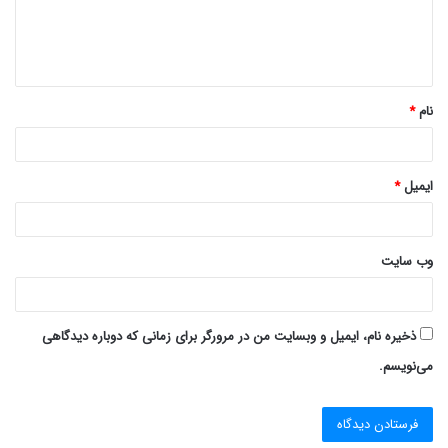
ا
ه
*
نام
*
ایمیل
*
وب‌ سایت
ذخیره نام، ایمیل و وبسایت من در مرورگر برای زمانی که دوباره دیدگاهی
می‌نویسم.