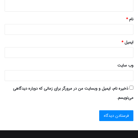
ه
*
نام
*
ایمیل
*
وب‌ سایت
ذخیره نام، ایمیل و وبسایت من در مرورگر برای زمانی که دوباره دیدگاهی
می‌نویسم.