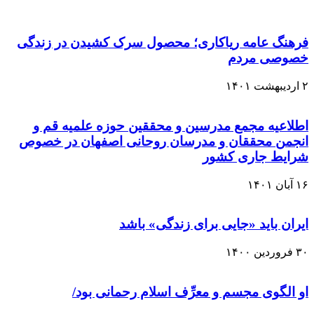
فرهنگ عامه ریاکاری؛ محصول سرک کشیدن در زندگی
خصوصی مردم
۲ اردیبهشت ۱۴۰۱
اطلاعیه مجمع مدرسین و محققین حوزه علمیه قم و
انجمن محققان و مدرسان روحانی اصفهان در خصوص
شرایط جاری کشور
۱۶ آبان ۱۴۰۱
ایران باید «جایی برای زندگی» باشد
۳۰ فروردین ۱۴۰۰
او الگوی مجسم و معرِّف اسلام رحمانی بود/