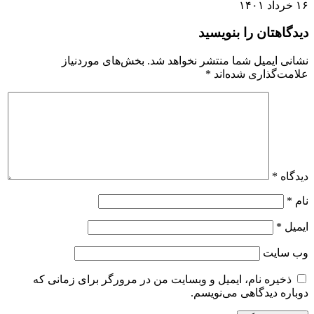
۱۶ خرداد ۱۴۰۱
دیدگاهتان را بنویسید
نشانی ایمیل شما منتشر نخواهد شد.
بخش‌های موردنیاز
علامت‌گذاری شده‌اند
*
دیدگاه
*
نام
*
ایمیل
*
وب‌ سایت
ذخیره نام، ایمیل و وبسایت من در مرورگر برای زمانی که
دوباره دیدگاهی می‌نویسم.