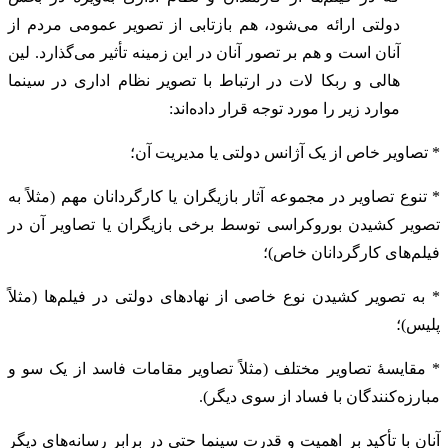
دولتی ارائه می‌شود، هم بازتابی از تصویر عمومی مردم از
آنان است و هم بر تصور آنان در این زمینه تأثیر می‌گذارد. لین
هالی و ربکا لات در ارتباط با تصویر نظام اداری در سینما
موارد زیر را مورد توجه قرار داده‌اند:
* تصاویر خاص از یک آژانس دولتی یا مدیریت آن؛
* تنوع تصاویر در مجموعه آثار بازیگران یا کارگردانان مهم (مثلاً به
تصویر کشیدن بوروکراسی توسط برخی بازیگران یا تصاویر آن در
فیلم‌های کارگردانان خاص)؛
* به تصویر کشیدن نوع خاصی از نهادهای دولتی در فیلم‌ها (مثلاً
پلیس)؛
* مقایسۀ تصاویر مختلف (مثلاً تصاویر مقامات فاسد از یک سو و
مبارزه‌کنندگان با فساد از سوی دیگر).
آنان با تأکید بر اهمیت و قدرت سینما حتی در برابر رسانه‌های دیگر