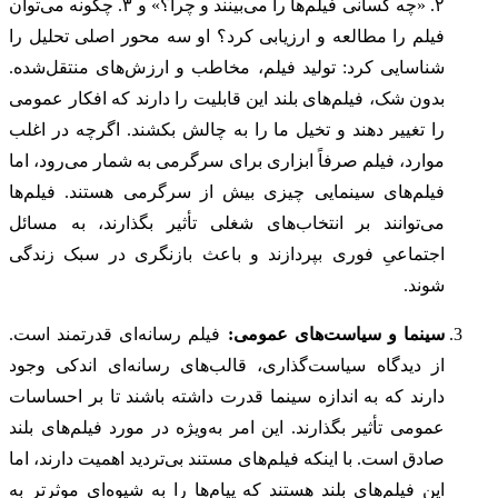
۲. «چه کسانی فیلم‌ها را می‌بینند و چرا؟» و ۳. چگونه می‌توان
فیلم را مطالعه و ارزیابی کرد؟ او سه محور اصلی تحلیل را
شناسایی کرد: تولید فیلم، مخاطب و ارزش‌های منتقل‌شده.
بدون شک، فیلم‌های بلند این قابلیت را دارند که افکار عمومی
را تغییر دهند و تخیل ما را به چالش بکشند. اگرچه در اغلب
موارد، فیلم صرفاً ابزاری برای سرگرمی به شمار می‌رود، اما
فیلم‌های سینمایی چیزی بیش از سرگرمی هستند. فیلم‌ها
می‌توانند بر انتخاب‌های شغلی تأثیر بگذارند، به مسائل
اجتماعیِ فوری بپردازند و باعث بازنگری در سبک زندگی‌
شوند.
سینما و سیاست‌های عمومی:
فیلم رسانه‌ای قدرتمند است.
از دیدگاه سیاست‌گذاری، قالب‌های رسانه‌ای اندکی وجود
دارند که به اندازه سینما قدرت داشته باشند تا بر احساسات
عمومی تأثیر بگذارند. این امر به‌ویژه در مورد فیلم‌های بلند
صادق است. با اینکه فیلم‌های مستند بی‌تردید اهمیت دارند، اما
این فیلم‌های بلند هستند که پیام‌ها را به شیوه‌ای موثرتر به