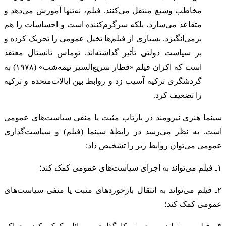
مخاطب وسیع منتقل می‌کنند. فیلم، نه‌تنها آموزش می‌دهد و
متقاعد می‌سازد، بلکه سرگرم‌کننده است و احساسات را هم
برمی‌انگیزد. بسیاری از فیلم‌ها تخیل عمومی را تحریک کرده و
بر سیاست دولتی تأثیر گذاشته‌اند. توماس تانستال معتقد
است که اکران فیلم «قطار سریع‌السیر نیمه‌شب» (۱۹۷۸) به
گردشگری ترکیه آسیب زد و روابط بین ایالات‌متحده و ترکیه
را تضعیف کرد.
سینما هنری نیرومند در بازتاب مثبت یا منفی سیاست‌های عمومی
است. به نظر می‌رسد در رابطۀ سینما (فیلم) و سیاست‌گذاری
عمومی می‌توان روابط زیر را تشخیص داد:
۱ـ فیلم می‌تواند به اجرای سیاست‌های عمومی کمک کند؛
۲ـ فیلم می‌تواند به انتقال بازخوردهای مثبت یا منفی سیاست‌های
عمومی کمک کند؛