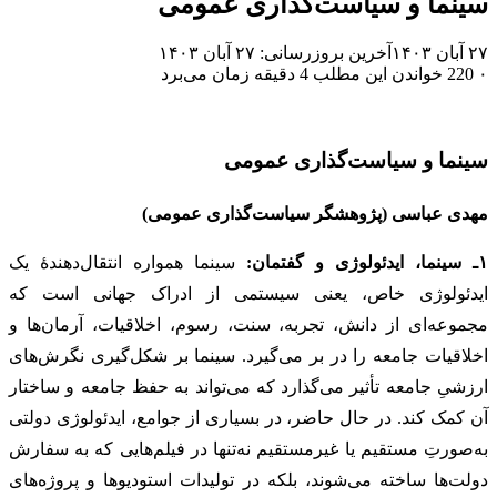
سینما و سیاست‌گذاری عمومی
۲۷ آبان ۱۴۰۳
آخرین بروزرسانی: ۲۷ آبان ۱۴۰۳
۰
220
خواندن این مطلب 4 دقیقه زمان می‌برد
سینما و سیاست‌گذاری عمومی
مهدی عباسی (
پژوهشگر سیاست‌گذاری عمومی)
۱ـ سینما، ایدئولوژی و گفتمان:
سینما همواره انتقال‌دهندۀ یک
ایدئولوژی خاص، یعنی سیستمی از ادراک جهانی است که
مجموعه‌ای از دانش، تجربه، سنت، رسوم، اخلاقیات، آرمان‌ها و
اخلاقیات جامعه را در بر می‌گیرد. سینما بر شکل‌گیری نگرش‌های
ارزشیِ جامعه تأثیر می‌گذارد که می‌تواند به حفظ جامعه و ساختار
آن کمک کند. در حال حاضر، در بسیاری از جوامع، ایدئولوژی دولتی
به‌صورتِ مستقیم یا غیرمستقیم نه‌تنها در فیلم‌هایی که به سفارش
دولت‌ها ساخته می‌شوند، بلکه در تولیدات استودیوها و پروژه‌های