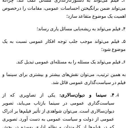
۳ـ فیلم می‌تواند به دستورکارگذاری مسائل کمک کند، چراکه
می‌تواند ضمن برانگیختن احساسات عمومی، مقامات را درخصوص
اهمیت یک موضوع متقاعد سازد؛
۴ـ فیلم می‌تواند به ریشه‌یابی مسائل یاری رساند؛
۵ـ فیلم می‌تواند موجب جلب توجه افکار عمومی نسبت به یک
موضوع شود؛
۶ـ فیلم می‌تواند یک مسئله را به مسئله‌ای عمومی تبدیل کند.
به همین ترتیب، می‌توان نقش‌های بیشتر و بیشتری برای سینما و
فیلم در سیاست‌گذاری عمومی قائل شد.
۴
. سینما و دیوان‌سالاری:
یکی از تصاویری که از
سیاست‌گذاری عمومی در سینما بازتاب می‌یابد، تصویر
دیوان‌سالاری است. می‌توان شواهدی از تأثیر فیلم‌ها بر ادراک
عمومی از دولت و سیاست عمومی به دست آورد. تصویری
که در فیلم‌ها از کارمندان و نظام اداری به‌ویژه در بخش