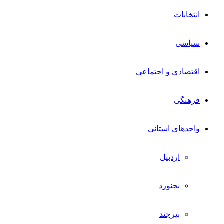
انتخابات
سیاسی
اقتصادی و اجتماعی
فرهنگی
واحدهای استانی
اردبیل
بجنورد
بیرجند