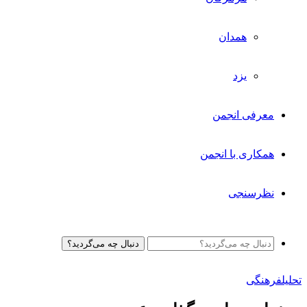
همدان
یزد
معرفی انجمن
همکاری با انجمن
نظرسنجی
دنبال چه می‌گردید؟
تحلیل
فرهنگی