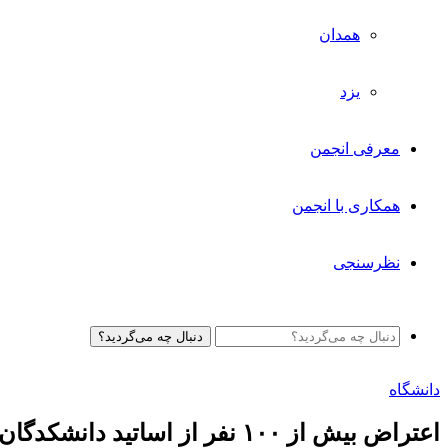
همدان
یزد
معرفی انجمن
همکاری با انجمن
نظرسنجی
دنبال چه می‌گردید؟
دانشگاه
اعتراض بیش از ۱۰۰ نفر از اساتید دانشکدگان فنی دانشگاه تهران به حمله وحشیانه به دانشگاه تهران