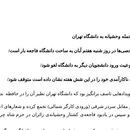
ی‌ها در روز شنبه هفتم آبان به ساحت دانشگاه فاجعه بار است/
یت ورود دانشجویان دیگر به دانشگاه لغو شود/
که ناکارآمدی خود را در این شش هفته نشان داده است متوقف شود/
و سپس در یادبود فاجعه‌ی کشتار وحشیانه‌ی زائران در حرم شاه چر