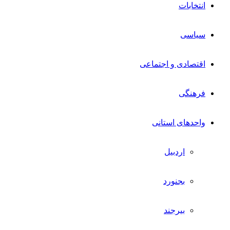
انتخابات
سیاسی
اقتصادی و اجتماعی
فرهنگی
واحدهای استانی
اردبیل
بجنورد
بیرجند