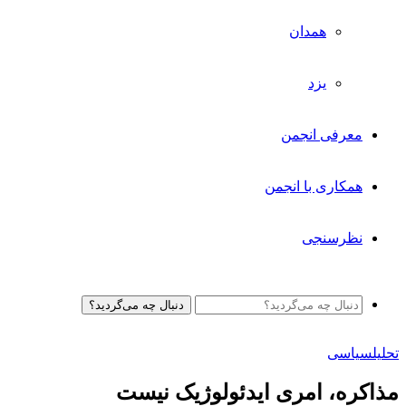
همدان
یزد
معرفی انجمن
همکاری با انجمن
نظرسنجی
دنبال چه می‌گردید؟
تحلیل
سیاسی
مذاکره، امری ایدئولوژیک نیست