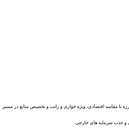
 با مفاسد اقتصادی، ویژه خواری و رانت و تخصیص منابع در مسیر
لی و جذب سرمایه های خارجی.