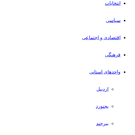
انتخابات
سیاسی
اقتصادی و اجتماعی
فرهنگی
واحدهای استانی
اردبیل
بجنورد
بیرجند