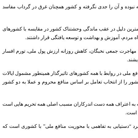
نبوده و آن را جدی نگرفته و کشور همچنان غرق در گرداب مفاسد
مهمترین دلیل در عقب ماندگی وحشتناک کشور در مقایسه با کشورهای
فاه مردم، آموزش و بهداشت و توسعه یافتگی قرار داشتند.
. مهاجرت جمعی نخبگان، کاهش روزانه ارزش پول ملی، تورم افسار
شند.
ع ملی در روابط با همه کشورهای تاثیرگذار همینطور مشمول ایالات
ور را از انتخاب تعامل بر اساس منافع محروم و عملا به دو کشور
 که به اعتراف همه دست اندرکاران مسبب اصلی همه تحریم هایی است
 است.
رد “دستیابی به تفاهمی با محوریت منافع ملی” با کشوری است که