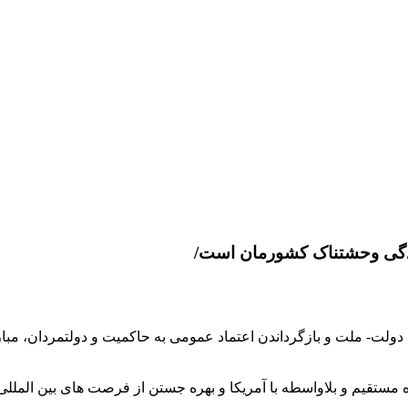
دگی وحشتناک کشورمان است/
- ملت و بازگرداندن اعتماد عمومی به حاکمیت و دولتمردان، مبارزه
ه مستقیم و بلاواسطه با آمریکا و بهره جستن از فرصت های بین المل